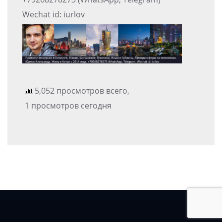
Wechat id: iurlov
5,052 просмотров всего,
1 просмотров сегодня